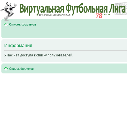
Список форумов
Информация
У вас нет доступа к списку пользователей.
Список форумов