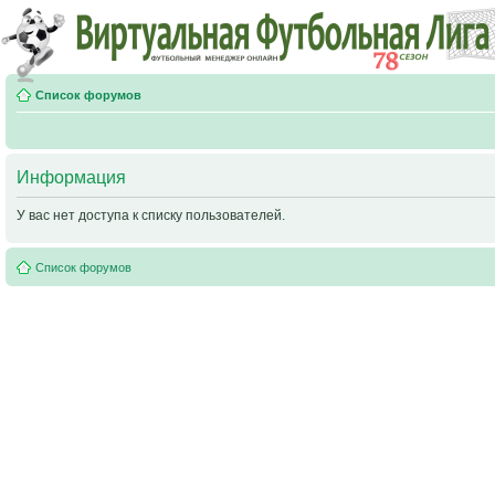
Список форумов
Информация
У вас нет доступа к списку пользователей.
Список форумов