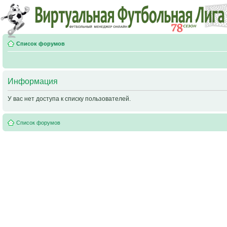
Список форумов
Информация
У вас нет доступа к списку пользователей.
Список форумов