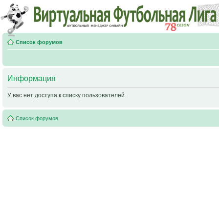
Список форумов
Информация
У вас нет доступа к списку пользователей.
Список форумов