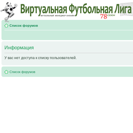
Список форумов
Информация
У вас нет доступа к списку пользователей.
Список форумов