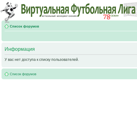
Список форумов
Информация
У вас нет доступа к списку пользователей.
Список форумов