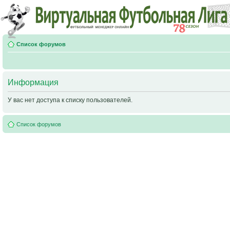
Список форумов
Информация
У вас нет доступа к списку пользователей.
Список форумов