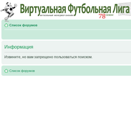
Список форумов
Информация
Извините, но вам запрещено пользоваться поиском.
Список форумов