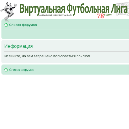
Список форумов
Информация
Извините, но вам запрещено пользоваться поиском.
Список форумов