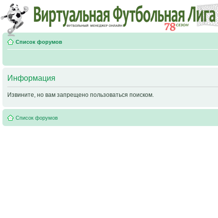
Список форумов
Информация
Извините, но вам запрещено пользоваться поиском.
Список форумов