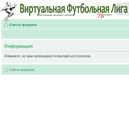
Список форумов
Информация
Извините, но вам запрещено пользоваться поиском.
Список форумов