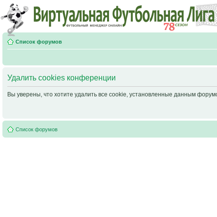
Список форумов
Удалить cookies конференции
Вы уверены, что хотите удалить все cookie, установленные данным фору
Список форумов