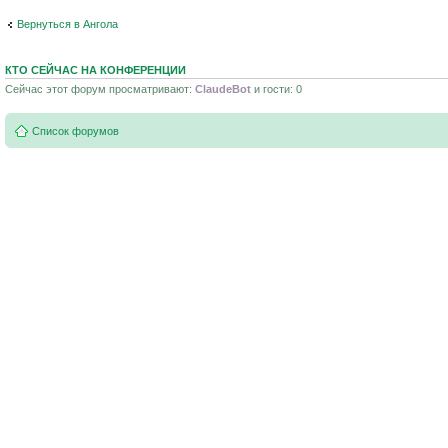
Вернуться в Ангола
КТО СЕЙЧАС НА КОНФЕРЕНЦИИ
Сейчас этот форум просматривают:
ClaudeBot
и гости: 0
Список форумов