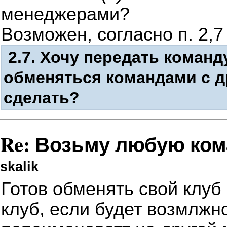
менеджерами?
Возможен, согласно п. 2,
2.7. Хочу передать команд
обменяться командами с д
сделать?
Re: Возьму любую ком
skalik
Готов обменять свой клу
клуб, если будет возмлжн