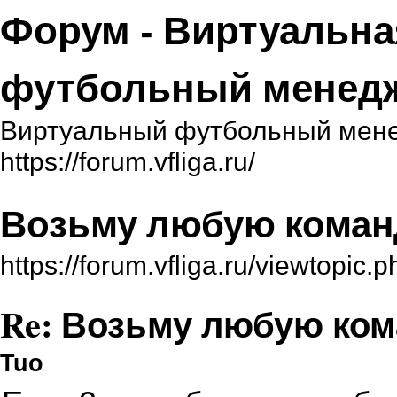
Форум - Виртуальна
футбольный менед
Виртуальный футбольный мене
https://forum.vfliga.ru/
Возьму любую коман
https://forum.vfliga.ru/viewtopi
Re: Возьму любую ком
Tuo