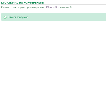
КТО СЕЙЧАС НА КОНФЕРЕНЦИИ
Сейчас этот форум просматривают:
ClaudeBot
и гости: 0
Список форумов