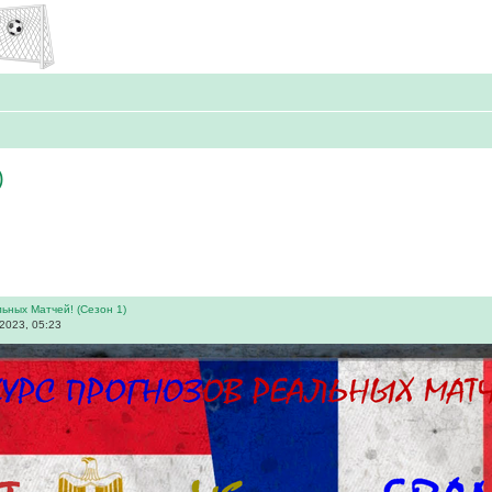
)
ьных Матчей! (Сезон 1)
2023, 05:23