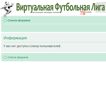
Список форумов
Информация
У вас нет доступа к списку пользователей.
Список форумов