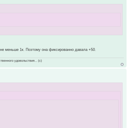
вне меньше 1к. Поэтому она фиксированно давала +50.
твенного удовольствия... (с)