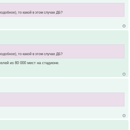
одобное), то какой в этом случае ДБ?
одобное), то какой в этом случае ДБ?
елей из 80 000 мест на стадионе.